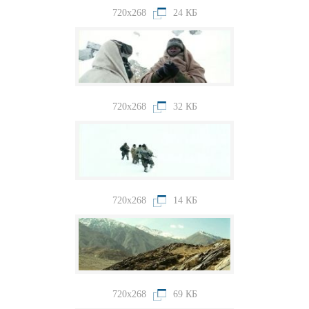
720x268
24 КБ
720x268
32 КБ
720x268
14 КБ
720x268
69 КБ