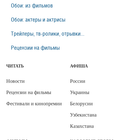
Обои: из фильмов
Обои: актеры и актрисы
Трейлеры, тв-ролики, отрывки...
Рецензии на фильмы
ЧИТАТЬ
АФИША
Новости
России
Рецензии на фильмы
Украины
Фестивали и кинопремии
Белорусии
Узбекистана
Казахстана