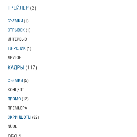
ТРЕЙЛЕР
(3)
СЪЕМКИ
(1)
ОТРЫВОК
(1)
ИНТЕРВЬЮ
ТВ-РОЛИК
(1)
ДРУГОЕ
КАДРЫ
(117)
СЪЕМКИ
(5)
КОНЦЕПТ
ПРОМО
(12)
ПРЕМЬЕРА
СКРИНШОТЫ
(32)
NUDE
ОБОИ