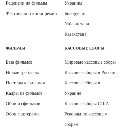
Рецензии на фильмы
Украины
Фестивали и кинопремии
Белорусии
Узбекистана
Казахстана
ФИЛЬМЫ
КАССОВЫЕ СБОРЫ
База фильмов
Мировые кассовые сборы
Новые трейлеры
Кассовые сборы в России
Постеры к фильмам
Кассовые сборы в
Кадры из фильмов
Украине
Обои из фильмов
Кассовые сборы США
Обои с актерами
Рекорды по кассовым
сборам