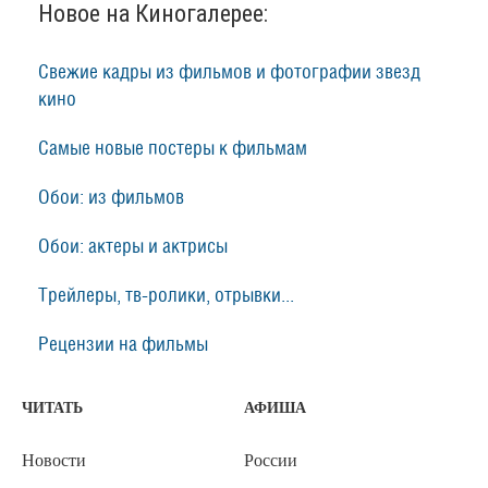
Новое на Киногалерее:
Свежие кадры из фильмов и фотографии звезд
кино
Самые новые постеры к фильмам
Обои: из фильмов
Обои: актеры и актрисы
Трейлеры, тв-ролики, отрывки...
Рецензии на фильмы
ЧИТАТЬ
АФИША
Новости
России