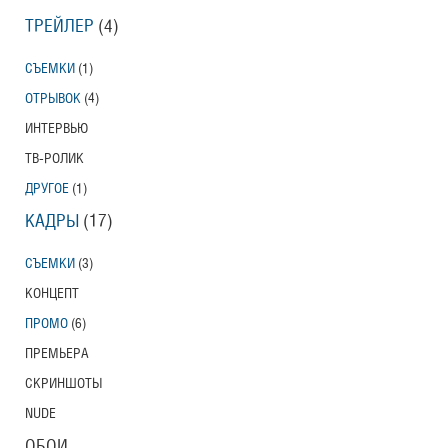
ТРЕЙЛЕР
(4)
СЪЕМКИ
(1)
ОТРЫВОК
(4)
ИНТЕРВЬЮ
ТВ-РОЛИК
ДРУГОЕ
(1)
КАДРЫ
(17)
СЪЕМКИ
(3)
КОНЦЕПТ
ПРОМО
(6)
ПРЕМЬЕРА
СКРИНШОТЫ
NUDE
ОБОИ