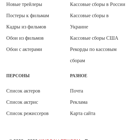
Новые трейлеры
Кассовые сборы в России
Постеры к фильмам
Кассовые сборы в
Кадры из фильмов
Украине
Обои из фильмов
Кассовые сборы США
Обои с актерами
Рекорды по кассовым
сборам
ПЕРСОНЫ
РАЗНОЕ
Список актеров
Почта
Список актрис
Реклама
Список режиссеров
Карта сайта