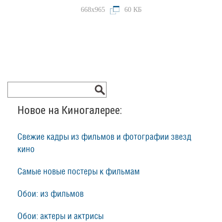
668x965
60 КБ
Новое на Киногалерее:
Свежие кадры из фильмов и фотографии звезд
кино
Самые новые постеры к фильмам
Обои: из фильмов
Обои: актеры и актрисы