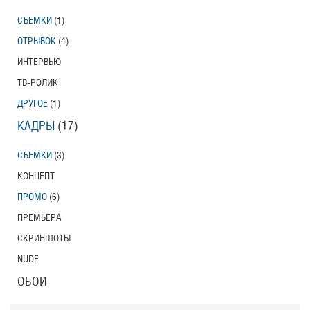
СЪЕМКИ
(1)
ОТРЫВОК
(4)
ИНТЕРВЬЮ
ТВ-РОЛИК
ДРУГОЕ
(1)
КАДРЫ
(17)
СЪЕМКИ
(3)
КОНЦЕПТ
ПРОМО
(6)
ПРЕМЬЕРА
СКРИНШОТЫ
NUDE
ОБОИ