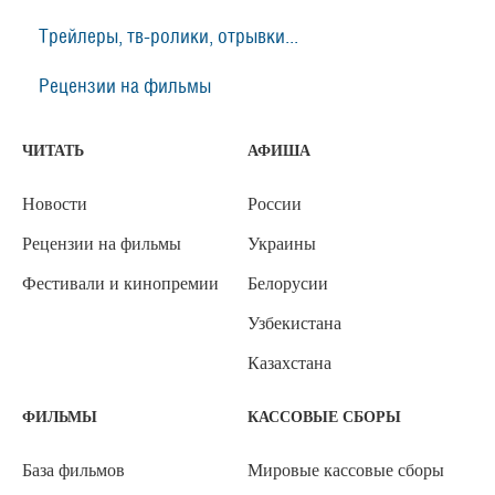
Трейлеры, тв-ролики, отрывки...
Рецензии на фильмы
ЧИТАТЬ
АФИША
Новости
России
Рецензии на фильмы
Украины
Фестивали и кинопремии
Белорусии
Узбекистана
Казахстана
ФИЛЬМЫ
КАССОВЫЕ СБОРЫ
База фильмов
Мировые кассовые сборы