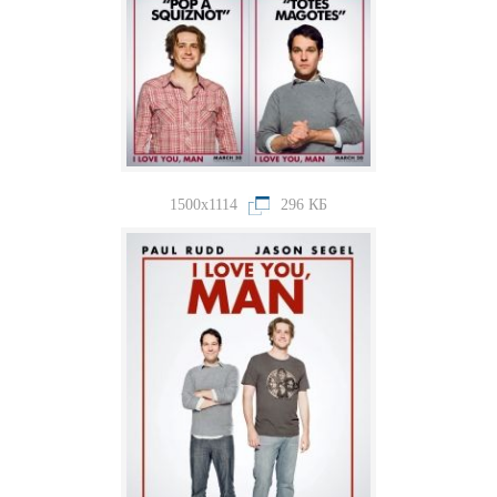
1500x1114
296 КБ