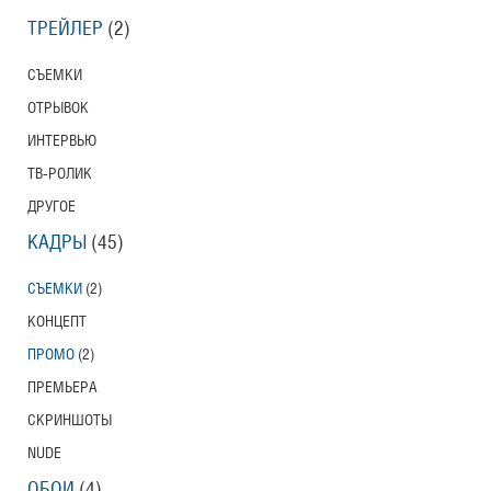
ТРЕЙЛЕР
(2)
СЪЕМКИ
ОТРЫВОК
ИНТЕРВЬЮ
ТВ-РОЛИК
ДРУГОЕ
КАДРЫ
(45)
СЪЕМКИ
(2)
КОНЦЕПТ
ПРОМО
(2)
ПРЕМЬЕРА
СКРИНШОТЫ
NUDE
ОБОИ
(4)