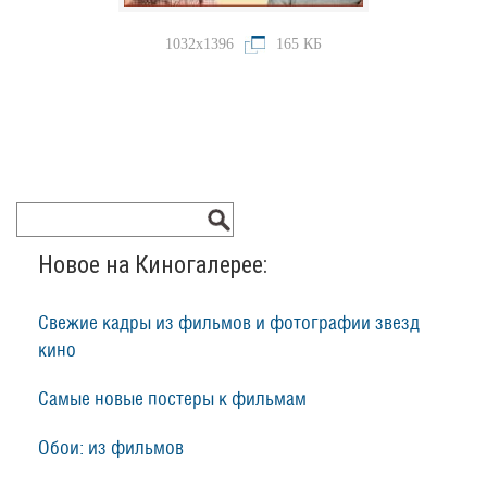
1032x1396
165 КБ
Новое на Киногалерее:
Свежие кадры из фильмов и фотографии звезд
кино
Самые новые постеры к фильмам
Обои: из фильмов