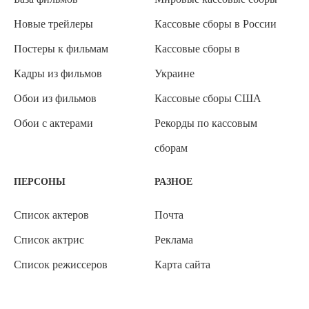
Новые трейлеры
Кассовые сборы в России
Постеры к фильмам
Кассовые сборы в
Кадры из фильмов
Украине
Обои из фильмов
Кассовые сборы США
Обои с актерами
Рекорды по кассовым
сборам
ПЕРСОНЫ
РАЗНОЕ
Список актеров
Почта
Список актрис
Реклама
Список режиссеров
Карта сайта