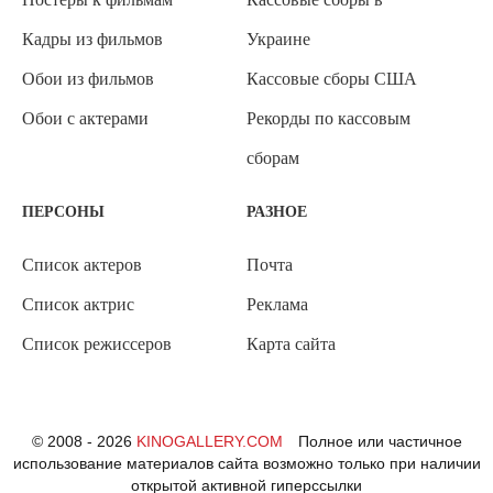
Кадры из фильмов
Украине
Обои из фильмов
Кассовые сборы США
Обои с актерами
Рекорды по кассовым
сборам
ПЕРСОНЫ
РАЗНОЕ
Список актеров
Почта
Список актрис
Реклама
Список режиссеров
Карта сайта
© 2008 - 2026
KINOGALLERY.COM
Полное или частичное
использование материалов сайта возможно только при наличии
открытой активной гиперссылки