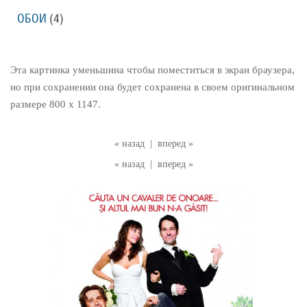
ОБОИ
(4)
Эта картинка уменьшина чтобы поместиться в экран браузера,
но при сохранении она будет сохранена в своем оригинальном
размере 800 x 1147.
« назад
|
вперед »
« назад
|
вперед »