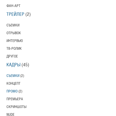
ФАН-АРТ
ТРЕЙЛЕР
(2)
СЪЕМКИ
ОТРЫВОК
ИНТЕРВЬЮ
ТВ-РОЛИК
ДРУГОЕ
КАДРЫ
(45)
СЪЕМКИ
(2)
КОНЦЕПТ
ПРОМО
(2)
ПРЕМЬЕРА
СКРИНШОТЫ
NUDE