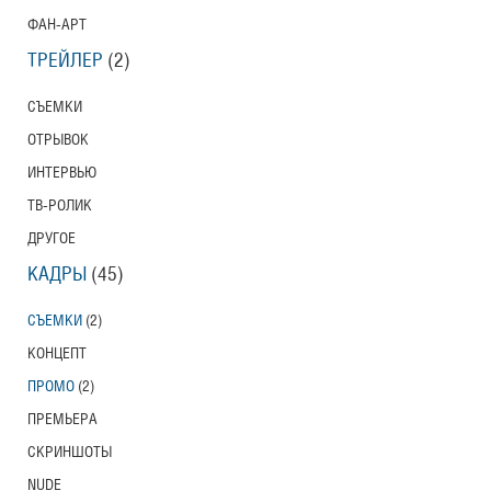
ФАН-АРТ
ТРЕЙЛЕР
(2)
СЪЕМКИ
ОТРЫВОК
ИНТЕРВЬЮ
ТВ-РОЛИК
ДРУГОЕ
КАДРЫ
(45)
СЪЕМКИ
(2)
КОНЦЕПТ
ПРОМО
(2)
ПРЕМЬЕРА
СКРИНШОТЫ
NUDE