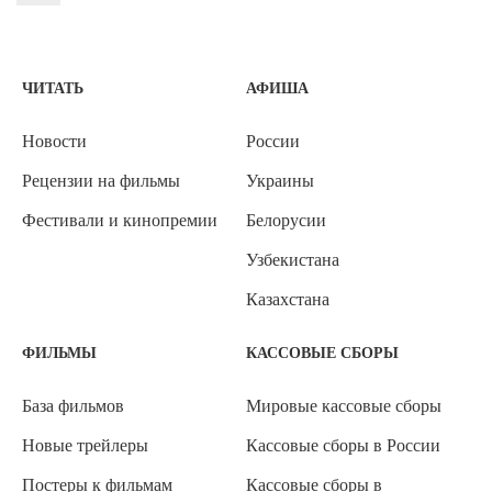
ЧИТАТЬ
АФИША
Новости
России
Рецензии на фильмы
Украины
Фестивали и кинопремии
Белорусии
Узбекистана
Казахстана
ФИЛЬМЫ
КАССОВЫЕ СБОРЫ
База фильмов
Мировые кассовые сборы
Новые трейлеры
Кассовые сборы в России
Постеры к фильмам
Кассовые сборы в