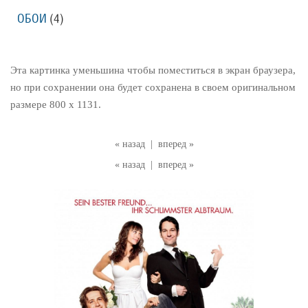
ОБОИ
(4)
Эта картинка уменьшина чтобы поместиться в экран браузера,
но при сохранении она будет сохранена в своем оригинальном
размере 800 x 1131.
« назад
|
вперед »
« назад
|
вперед »