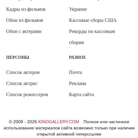
Кадры из фильмов
Украине
Обои из фильмов
Кассовые сборы США
Обои с актерами
Рекорды по кассовым
сборам
ПЕРСОНЫ
РАЗНОЕ
Список актеров
Почта
Список актрис
Реклама
Список режиссеров
Карта сайта
© 2008 - 2026
KINOGALLERY.COM
Полное или частичное
использование материалов сайта возможно только при наличии
открытой активной гиперссылки