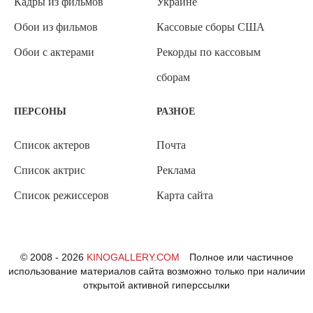
Кадры из фильмов
Украине
Обои из фильмов
Кассовые сборы США
Обои с актерами
Рекорды по кассовым
сборам
ПЕРСОНЫ
РАЗНОЕ
Список актеров
Почта
Список актрис
Реклама
Список режиссеров
Карта сайта
© 2008 - 2026
KINOGALLERY.COM
Полное или частичное
использование материалов сайта возможно только при наличии
открытой активной гиперссылки