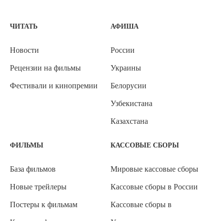
ЧИТАТЬ
АФИША
Новости
России
Рецензии на фильмы
Украины
Фестивали и кинопремии
Белорусии
Узбекистана
Казахстана
ФИЛЬМЫ
КАССОВЫЕ СБОРЫ
База фильмов
Мировые кассовые сборы
Новые трейлеры
Кассовые сборы в России
Постеры к фильмам
Кассовые сборы в