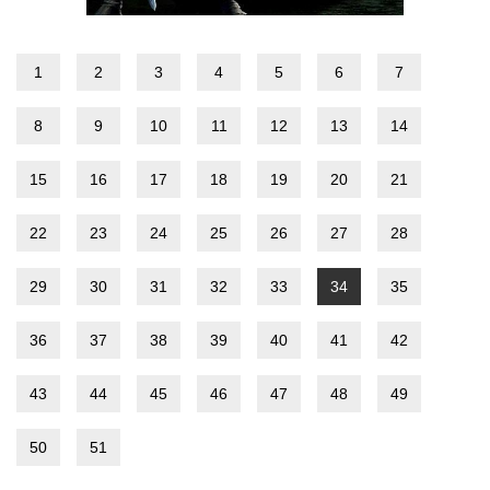
1
2
3
4
5
6
7
8
9
10
11
12
13
14
15
16
17
18
19
20
21
22
23
24
25
26
27
28
29
30
31
32
33
34
35
36
37
38
39
40
41
42
43
44
45
46
47
48
49
50
51