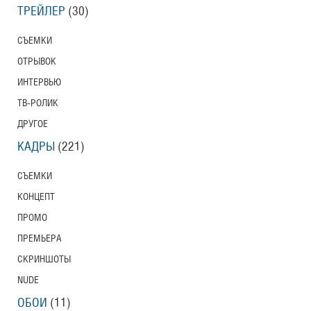
ТРЕЙЛЕР
(30)
СЪЕМКИ
ОТРЫВОК
ИНТЕРВЬЮ
ТВ-РОЛИК
ДРУГОЕ
КАДРЫ
(221)
СЪЕМКИ
КОНЦЕПТ
ПРОМО
ПРЕМЬЕРА
СКРИНШОТЫ
NUDE
ОБОИ
(11)