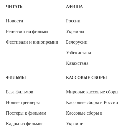
ЧИТАТЬ
АФИША
Новости
России
Рецензии на фильмы
Украины
Фестивали и кинопремии
Белорусии
Узбекистана
Казахстана
ФИЛЬМЫ
КАССОВЫЕ СБОРЫ
База фильмов
Мировые кассовые сборы
Новые трейлеры
Кассовые сборы в России
Постеры к фильмам
Кассовые сборы в
Кадры из фильмов
Украине