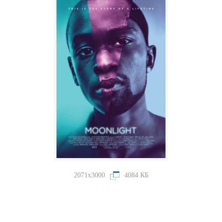
2071x3000
4084 КБ