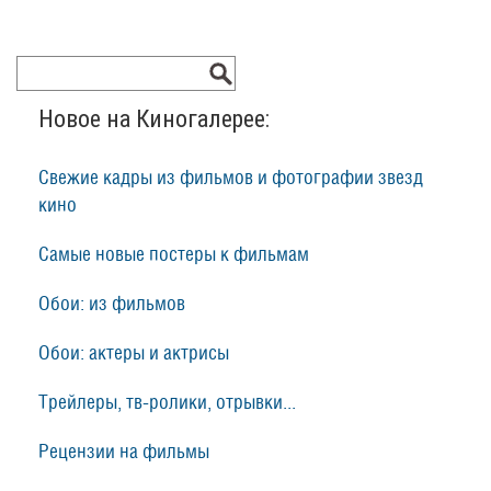
Новое на Киногалерее:
Свежие кадры из фильмов и фотографии звезд
кино
Самые новые постеры к фильмам
Обои: из фильмов
Обои: актеры и актрисы
Трейлеры, тв-ролики, отрывки...
Рецензии на фильмы