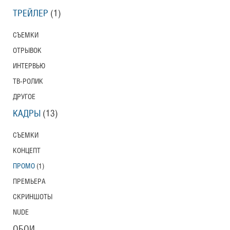
ТРЕЙЛЕР
(1)
СЪЕМКИ
ОТРЫВОК
ИНТЕРВЬЮ
ТВ-РОЛИК
ДРУГОЕ
КАДРЫ
(13)
СЪЕМКИ
КОНЦЕПТ
ПРОМО
(1)
ПРЕМЬЕРА
СКРИНШОТЫ
NUDE
ОБОИ