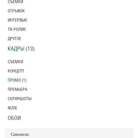
СЪЕМКИ
ОТРЫВОК
ИНТЕРВЬЮ
ТВ-РОЛИК
ДРУГОЕ
КАДРЫ
(13)
СЪЕМКИ
КОНЦЕПТ
ПРОМО
(1)
ПРЕМЬЕРА
СКРИНШОТЫ
NUDE
ОБОИ
Синопсис