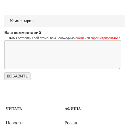
Комментарии
Ваш комментарий
Чтобы оставить свой отзыв, вам необходимо
войти
или
зарегистрироваться
ЧИТАТЬ
АФИША
Новости
России