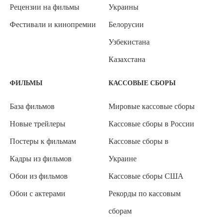
Рецензии на фильмы
Украины
Фестивали и кинопремии
Белорусии
Узбекистана
Казахстана
ФИЛЬМЫ
КАССОВЫЕ СБОРЫ
База фильмов
Мировые кассовые сборы
Новые трейлеры
Кассовые сборы в России
Постеры к фильмам
Кассовые сборы в
Кадры из фильмов
Украине
Обои из фильмов
Кассовые сборы США
Обои с актерами
Рекорды по кассовым
сборам