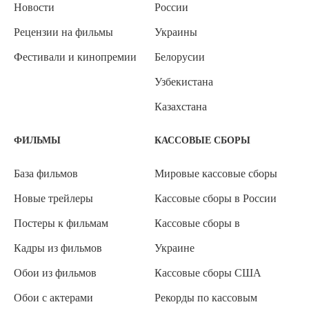
Новости
России
Рецензии на фильмы
Украины
Фестивали и кинопремии
Белорусии
Узбекистана
Казахстана
ФИЛЬМЫ
КАССОВЫЕ СБОРЫ
База фильмов
Мировые кассовые сборы
Новые трейлеры
Кассовые сборы в России
Постеры к фильмам
Кассовые сборы в
Кадры из фильмов
Украине
Обои из фильмов
Кассовые сборы США
Обои с актерами
Рекорды по кассовым