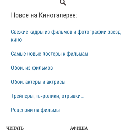
Новое на Киногалерее:
Свежие кадры из фильмов и фотографии звезд
кино
Самые новые постеры к фильмам
Обои: из фильмов
Обои: актеры и актрисы
Трейлеры, тв-ролики, отрывки...
Рецензии на фильмы
ЧИТАТЬ
АФИША