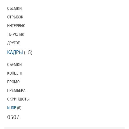
СЪЕМКИ
ОТРЫВОК
ИНТЕРВЬЮ
ТВ-РОЛИК
ДРУГОЕ
КАДРЫ
(15)
СЪЕМКИ
КОНЦЕПТ
ПРОМО
ПРЕМЬЕРА
СКРИНШОТЫ
NUDE
(6)
ОБОИ