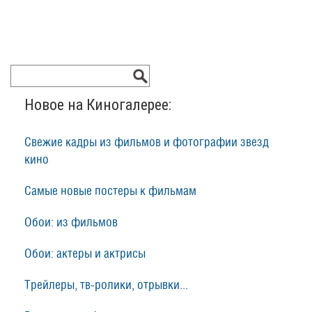
Новое на Киногалерее:
Свежие кадры из фильмов и фотографии звезд
кино
Самые новые постеры к фильмам
Обои: из фильмов
Обои: актеры и актрисы
Трейлеры, тв-ролики, отрывки...