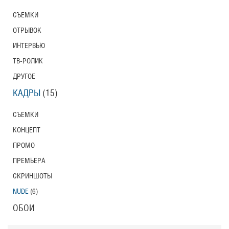
СЪЕМКИ
ОТРЫВОК
ИНТЕРВЬЮ
ТВ-РОЛИК
ДРУГОЕ
КАДРЫ
(15)
СЪЕМКИ
КОНЦЕПТ
ПРОМО
ПРЕМЬЕРА
СКРИНШОТЫ
NUDE
(6)
ОБОИ