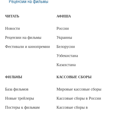
Рецензии на фильмы
ЧИТАТЬ
АФИША
Новости
России
Рецензии на фильмы
Украины
Фестивали и кинопремии
Белорусии
Узбекистана
Казахстана
ФИЛЬМЫ
КАССОВЫЕ СБОРЫ
База фильмов
Мировые кассовые сборы
Новые трейлеры
Кассовые сборы в России
Постеры к фильмам
Кассовые сборы в