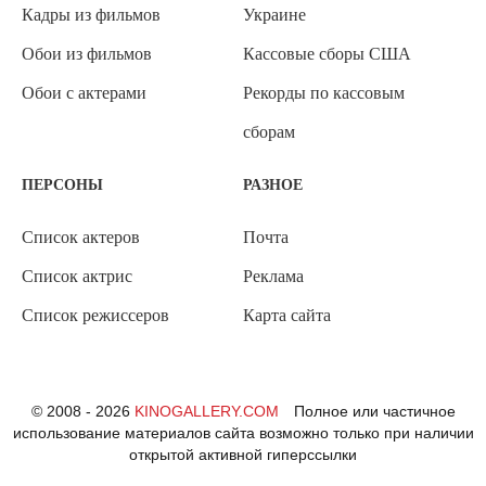
Кадры из фильмов
Украине
Обои из фильмов
Кассовые сборы США
Обои с актерами
Рекорды по кассовым
сборам
ПЕРСОНЫ
РАЗНОЕ
Список актеров
Почта
Список актрис
Реклама
Список режиссеров
Карта сайта
© 2008 - 2026
KINOGALLERY.COM
Полное или частичное
использование материалов сайта возможно только при наличии
открытой активной гиперссылки