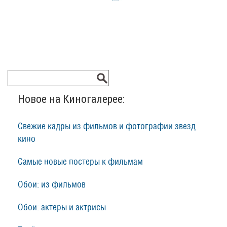
Новое на Киногалерее:
Свежие кадры из фильмов и фотографии звезд
кино
Самые новые постеры к фильмам
Обои: из фильмов
Обои: актеры и актрисы