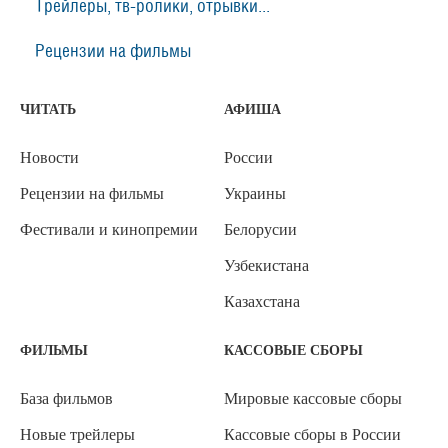
Трейлеры, тв-ролики, отрывки...
Рецензии на фильмы
ЧИТАТЬ
АФИША
Новости
России
Рецензии на фильмы
Украины
Фестивали и кинопремии
Белорусии
Узбекистана
Казахстана
ФИЛЬМЫ
КАССОВЫЕ СБОРЫ
База фильмов
Мировые кассовые сборы
Новые трейлеры
Кассовые сборы в России