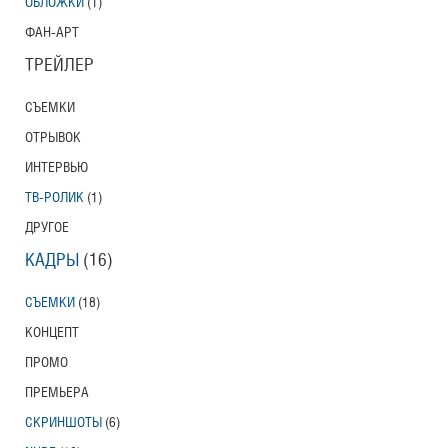
ОБЛОЖКИ
(1)
ФАН-АРТ
ТРЕЙЛЕР
СЪЕМКИ
ОТРЫВОК
ИНТЕРВЬЮ
ТВ-РОЛИК
(1)
ДРУГОЕ
КАДРЫ
(16)
СЪЕМКИ
(18)
КОНЦЕПТ
ПРОМО
ПРЕМЬЕРА
СКРИНШОТЫ
(6)