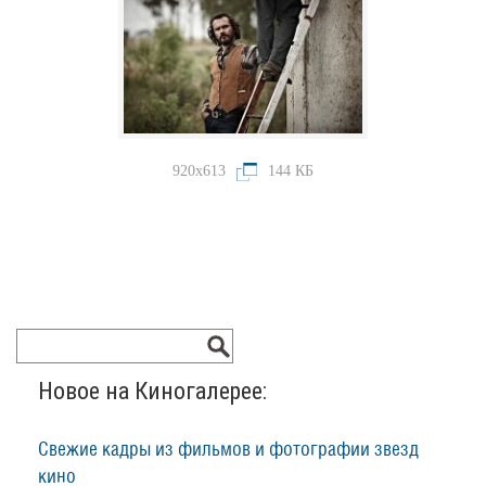
920x613
144 КБ
Новое на Киногалерее:
Свежие кадры из фильмов и фотографии звезд
кино