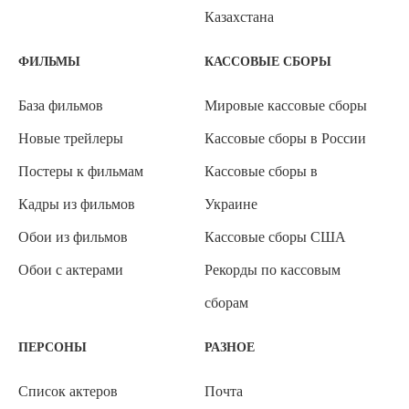
Казахстана
ФИЛЬМЫ
КАССОВЫЕ СБОРЫ
База фильмов
Мировые кассовые сборы
Новые трейлеры
Кассовые сборы в России
Постеры к фильмам
Кассовые сборы в
Кадры из фильмов
Украине
Обои из фильмов
Кассовые сборы США
Обои с актерами
Рекорды по кассовым
сборам
ПЕРСОНЫ
РАЗНОЕ
Список актеров
Почта