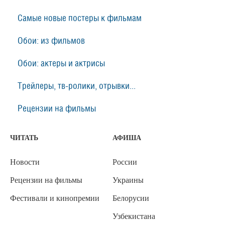
Самые новые постеры к фильмам
Обои: из фильмов
Обои: актеры и актрисы
Трейлеры, тв-ролики, отрывки...
Рецензии на фильмы
ЧИТАТЬ
АФИША
Новости
России
Рецензии на фильмы
Украины
Фестивали и кинопремии
Белорусии
Узбекистана