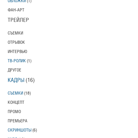
ОБЛОЖКИ
(1)
ФАН-АРТ
ТРЕЙЛЕР
СЪЕМКИ
ОТРЫВОК
ИНТЕРВЬЮ
ТВ-РОЛИК
(1)
ДРУГОЕ
КАДРЫ
(16)
СЪЕМКИ
(18)
КОНЦЕПТ
ПРОМО
ПРЕМЬЕРА
СКРИНШОТЫ
(6)