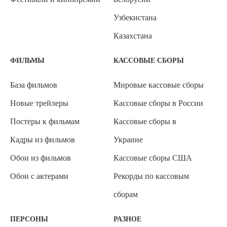
Узбекистана
Казахстана
ФИЛЬМЫ
КАССОВЫЕ СБОРЫ
База фильмов
Мировые кассовые сборы
Новые трейлеры
Кассовые сборы в России
Постеры к фильмам
Кассовые сборы в
Кадры из фильмов
Украине
Обои из фильмов
Кассовые сборы США
Обои с актерами
Рекорды по кассовым
сборам
ПЕРСОНЫ
РАЗНОЕ