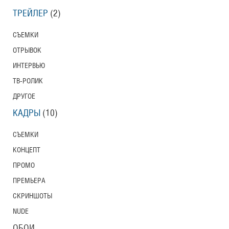
ТРЕЙЛЕР
(2)
СЪЕМКИ
ОТРЫВОК
ИНТЕРВЬЮ
ТВ-РОЛИК
ДРУГОЕ
КАДРЫ
(10)
СЪЕМКИ
КОНЦЕПТ
ПРОМО
ПРЕМЬЕРА
СКРИНШОТЫ
NUDE
ОБОИ