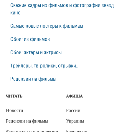
Свежие кадры из фильмов и фотографии звезд
кино
Самые новые постеры к фильмам
Обои: из фильмов
Обои: актеры и актрисы
Трейлеры, тв-ролики, отрывки...
Рецензии на фильмы
ЧИТАТЬ
АФИША
Новости
России
Рецензии на фильмы
Украины
Фестивали и кинопремии
Белорусии