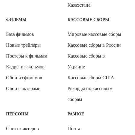
Казахстана
ФИЛЬМЫ
КАССОВЫЕ СБОРЫ
База фильмов
Мировые кассовые сборы
Новые трейлеры
Кассовые сборы в России
Постеры к фильмам
Кассовые сборы в
Кадры из фильмов
Украине
Обои из фильмов
Кассовые сборы США
Обои с актерами
Рекорды по кассовым
сборам
ПЕРСОНЫ
РАЗНОЕ
Список актеров
Почта