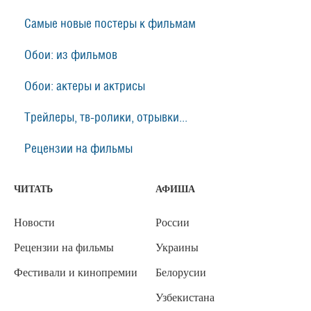
Самые новые постеры к фильмам
Обои: из фильмов
Обои: актеры и актрисы
Трейлеры, тв-ролики, отрывки...
Рецензии на фильмы
ЧИТАТЬ
АФИША
Новости
России
Рецензии на фильмы
Украины
Фестивали и кинопремии
Белорусии
Узбекистана