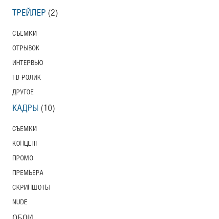
ТРЕЙЛЕР
(2)
СЪЕМКИ
ОТРЫВОК
ИНТЕРВЬЮ
ТВ-РОЛИК
ДРУГОЕ
КАДРЫ
(10)
СЪЕМКИ
КОНЦЕПТ
ПРОМО
ПРЕМЬЕРА
СКРИНШОТЫ
NUDE
ОБОИ