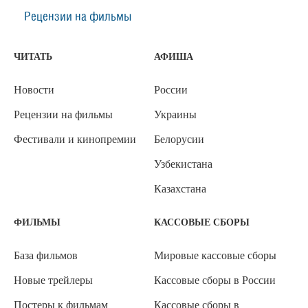
Рецензии на фильмы
ЧИТАТЬ
АФИША
Новости
России
Рецензии на фильмы
Украины
Фестивали и кинопремии
Белорусии
Узбекистана
Казахстана
ФИЛЬМЫ
КАССОВЫЕ СБОРЫ
База фильмов
Мировые кассовые сборы
Новые трейлеры
Кассовые сборы в России
Постеры к фильмам
Кассовые сборы в