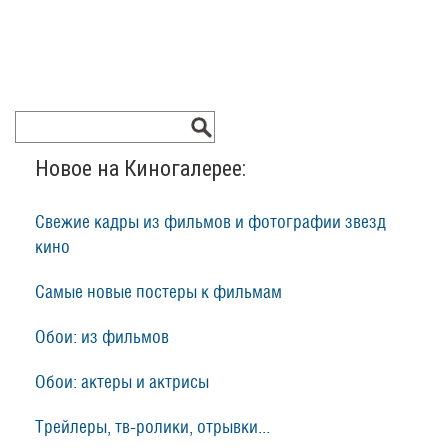
Новое на Киногалерее:
Свежие кадры из фильмов и фотографии звезд
кино
Самые новые постеры к фильмам
Обои: из фильмов
Обои: актеры и актрисы
Трейлеры, тв-ролики, отрывки...