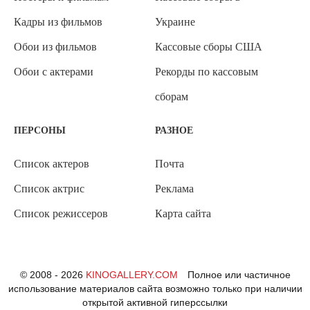
Кадры из фильмов
Украине
Обои из фильмов
Кассовые сборы США
Обои с актерами
Рекорды по кассовым
сборам
ПЕРСОНЫ
РАЗНОЕ
Список актеров
Почта
Список актрис
Реклама
Список режиссеров
Карта сайта
© 2008 - 2026
KINOGALLERY.COM
Полное или частичное
использование материалов сайта возможно только при наличии
открытой активной гиперссылки