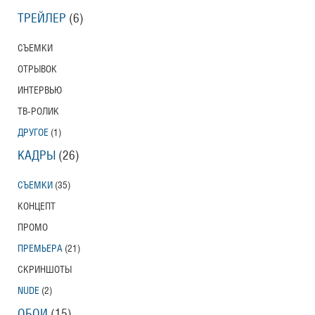
ТРЕЙЛЕР
(6)
СЪЕМКИ
ОТРЫВОК
ИНТЕРВЬЮ
ТВ-РОЛИК
ДРУГОЕ
(1)
КАДРЫ
(26)
СЪЕМКИ
(35)
КОНЦЕПТ
ПРОМО
ПРЕМЬЕРА
(21)
СКРИНШОТЫ
NUDE
(2)
ОБОИ
(15)