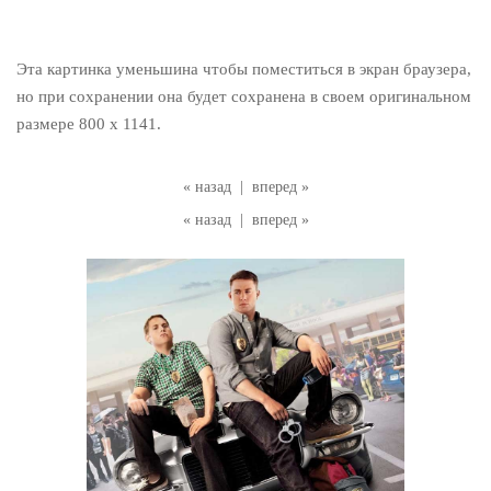
Эта картинка уменьшина чтобы поместиться в экран браузера,
но при сохранении она будет сохранена в своем оригинальном
размере 800 x 1141.
« назад
|
вперед »
« назад
|
вперед »