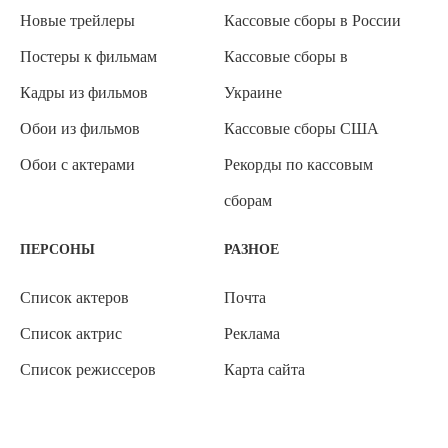
Новые трейлеры
Кассовые сборы в России
Постеры к фильмам
Кассовые сборы в
Кадры из фильмов
Украине
Обои из фильмов
Кассовые сборы США
Обои с актерами
Рекорды по кассовым
сборам
ПЕРСОНЫ
РАЗНОЕ
Список актеров
Почта
Список актрис
Реклама
Список режиссеров
Карта сайта