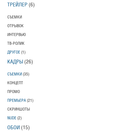
ТРЕЙЛЕР
(6)
СЪЕМКИ
ОТРЫВОК
ИНТЕРВЬЮ
ТВ-РОЛИК
ДРУГОЕ
(1)
КАДРЫ
(26)
СЪЕМКИ
(35)
КОНЦЕПТ
ПРОМО
ПРЕМЬЕРА
(21)
СКРИНШОТЫ
NUDE
(2)
ОБОИ
(15)