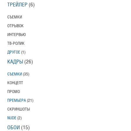
ТРЕЙЛЕР
(6)
СЪЕМКИ
ОТРЫВОК
ИНТЕРВЬЮ
ТВ-РОЛИК
ДРУГОЕ
(1)
КАДРЫ
(26)
СЪЕМКИ
(35)
КОНЦЕПТ
ПРОМО
ПРЕМЬЕРА
(21)
СКРИНШОТЫ
NUDE
(2)
ОБОИ
(15)