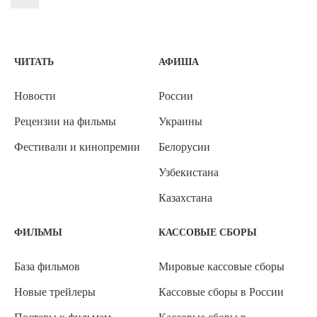
ЧИТАТЬ
АФИША
Новости
России
Рецензии на фильмы
Украины
Фестивали и кинопремии
Белорусии
Узбекистана
Казахстана
ФИЛЬМЫ
КАССОВЫЕ СБОРЫ
База фильмов
Мировые кассовые сборы
Новые трейлеры
Кассовые сборы в России