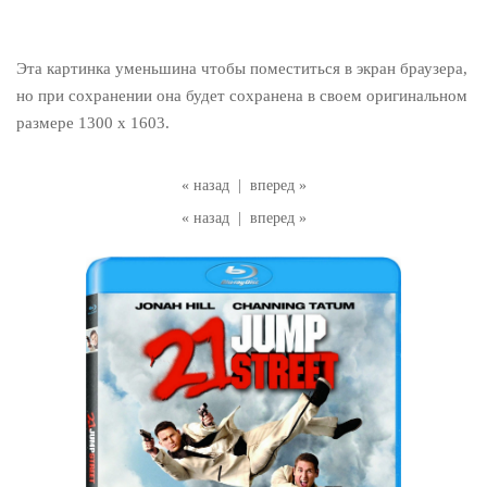
Эта картинка уменьшина чтобы поместиться в экран браузера,
но при сохранении она будет сохранена в своем оригинальном
размере 1300 x 1603.
« назад
|
вперед »
« назад
|
вперед »