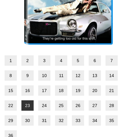
1
2
3
4
5
6
7
8
9
10
11
12
13
14
15
16
17
18
19
20
21
22
23
24
25
26
27
28
29
30
31
32
33
34
35
36