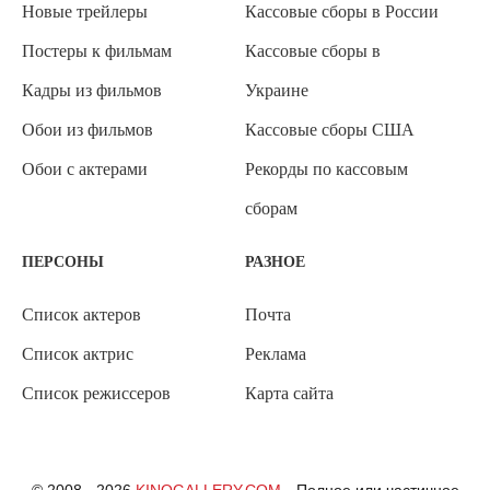
Новые трейлеры
Кассовые сборы в России
Постеры к фильмам
Кассовые сборы в
Кадры из фильмов
Украине
Обои из фильмов
Кассовые сборы США
Обои с актерами
Рекорды по кассовым
сборам
ПЕРСОНЫ
РАЗНОЕ
Список актеров
Почта
Список актрис
Реклама
Список режиссеров
Карта сайта