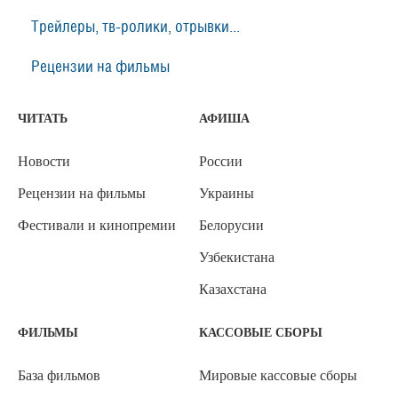
Трейлеры, тв-ролики, отрывки...
Рецензии на фильмы
ЧИТАТЬ
АФИША
Новости
России
Рецензии на фильмы
Украины
Фестивали и кинопремии
Белорусии
Узбекистана
Казахстана
ФИЛЬМЫ
КАССОВЫЕ СБОРЫ
База фильмов
Мировые кассовые сборы