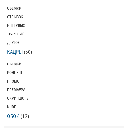
СЪЕМКИ
ОТРЫВОК
ИНТЕРВЬЮ
ТВ-РОЛИК
ДРУГОЕ
КАДРЫ
(50)
СЪЕМКИ
КОНЦЕПТ
ПРОМО
ПРЕМЬЕРА
СКРИНШОТЫ
NUDE
ОБОИ
(12)