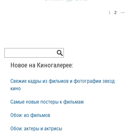
1
2
Новое на Киногалерее:
Свежие кадры из фильмов и фотографии звезд
кино
Самые новые постеры к фильмам
Обои: из фильмов
Обои: актеры и актрисы