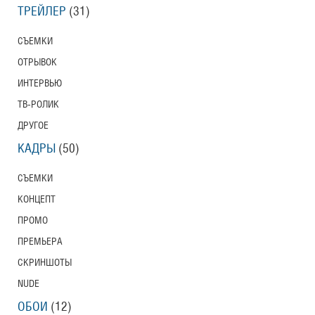
ТРЕЙЛЕР
(31)
СЪЕМКИ
ОТРЫВОК
ИНТЕРВЬЮ
ТВ-РОЛИК
ДРУГОЕ
КАДРЫ
(50)
СЪЕМКИ
КОНЦЕПТ
ПРОМО
ПРЕМЬЕРА
СКРИНШОТЫ
NUDE
ОБОИ
(12)