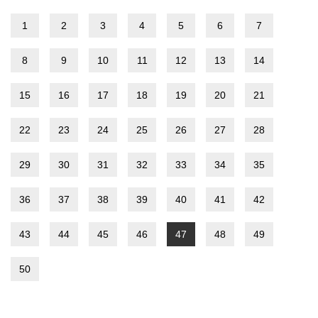
1
2
3
4
5
6
7
8
9
10
11
12
13
14
15
16
17
18
19
20
21
22
23
24
25
26
27
28
29
30
31
32
33
34
35
36
37
38
39
40
41
42
43
44
45
46
47
48
49
50