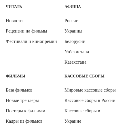
ЧИТАТЬ
АФИША
Новости
России
Рецензии на фильмы
Украины
Фестивали и кинопремии
Белорусии
Узбекистана
Казахстана
ФИЛЬМЫ
КАССОВЫЕ СБОРЫ
База фильмов
Мировые кассовые сборы
Новые трейлеры
Кассовые сборы в России
Постеры к фильмам
Кассовые сборы в
Кадры из фильмов
Украине