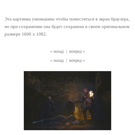
Эта картинка уменьшина чтобы поместиться в экран браузера,
но при сохранении она будет сохранена в своем оригинальном
размере 1600 x 1082.
« назад
|
вперед »
« назад
|
вперед »