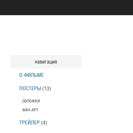
навигация
О ФИЛЬМЕ
ПОСТЕРЫ
(13)
ОБЛОЖКИ
ФАН-АРТ
ТРЕЙЛЕР
(4)