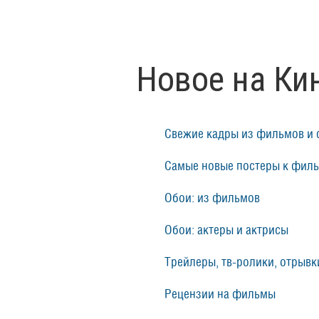
Новое на Ки
Свежие кадры из фильмов и 
Самые новые постеры к фил
Обои: из фильмов
Обои: актеры и актрисы
Трейлеры, тв-ролики, отрывки
Рецензии на фильмы