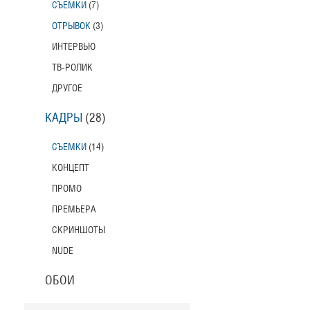
СЪЕМКИ
(7)
ОТРЫВОК
(3)
ИНТЕРВЬЮ
ТВ-РОЛИК
ДРУГОЕ
КАДРЫ
(28)
СЪЕМКИ
(14)
КОНЦЕПТ
ПРОМО
ПРЕМЬЕРА
СКРИНШОТЫ
NUDE
ОБОИ