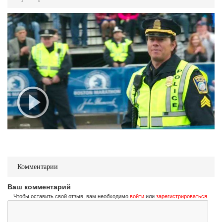
Комментарии
Ваш комментарий
Чтобы оставить свой отзыв, вам необходимо
войти
или
зарегистрироваться