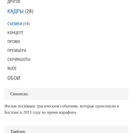
ДРУГОЕ
КАДРЫ
(28)
СЪЕМКИ
(14)
КОНЦЕПТ
ПРОМО
ПРЕМЬЕРА
СКРИНШОТЫ
NUDE
ОБОИ
Синопсис
Фильм посвящен трагическим событиям, которые произошли в
Бостоне в 2013 году во время марафона.
Трейлер