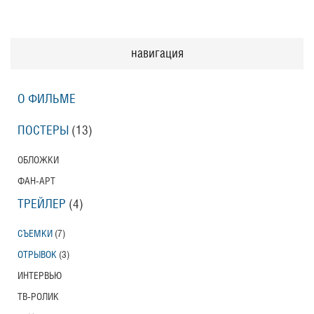
навигация
О ФИЛЬМЕ
ПОСТЕРЫ
(13)
ОБЛОЖКИ
ФАН-АРТ
ТРЕЙЛЕР
(4)
СЪЕМКИ
(7)
ОТРЫВОК
(3)
ИНТЕРВЬЮ
ТВ-РОЛИК