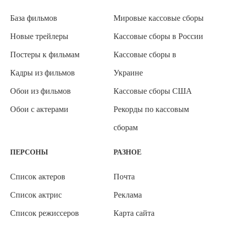
База фильмов
Мировые кассовые сборы
Новые трейлеры
Кассовые сборы в России
Постеры к фильмам
Кассовые сборы в
Кадры из фильмов
Украине
Обои из фильмов
Кассовые сборы США
Обои с актерами
Рекорды по кассовым
сборам
ПЕРСОНЫ
РАЗНОЕ
Список актеров
Почта
Список актрис
Реклама
Список режиссеров
Карта сайта