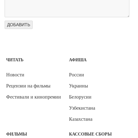
ЧИТАТЬ
АФИША
Новости
России
Рецензии на фильмы
Украины
Фестивали и кинопремии
Белорусии
Узбекистана
Казахстана
ФИЛЬМЫ
КАССОВЫЕ СБОРЫ