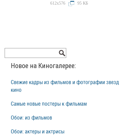
612x576
95 КБ
Новое на Киногалерее:
Свежие кадры из фильмов и фотографии звезд
кино
Самые новые постеры к фильмам
Обои: из фильмов
Обои: актеры и актрисы