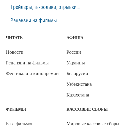
Трейлеры, тв-ролики, отрывки...
Рецензии на фильмы
ЧИТАТЬ
АФИША
Новости
России
Рецензии на фильмы
Украины
Фестивали и кинопремии
Белорусии
Узбекистана
Казахстана
ФИЛЬМЫ
КАССОВЫЕ СБОРЫ
База фильмов
Мировые кассовые сборы