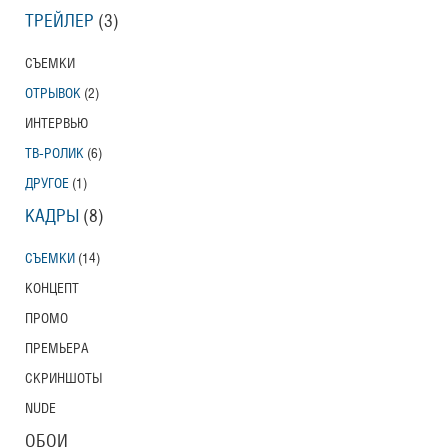
ТРЕЙЛЕР
(3)
СЪЕМКИ
ОТРЫВОК
(2)
ИНТЕРВЬЮ
ТВ-РОЛИК
(6)
ДРУГОЕ
(1)
КАДРЫ
(8)
СЪЕМКИ
(14)
КОНЦЕПТ
ПРОМО
ПРЕМЬЕРА
СКРИНШОТЫ
NUDE
ОБОИ