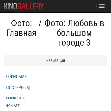
Toggl
navig
Фото:
/
Фото: Любовь в
Главная
большом
городе 3
навигация
О ФИЛЬМЕ
ПОСТЕРЫ
(5)
ОБЛОЖКИ
(2)
ФАН-АРТ