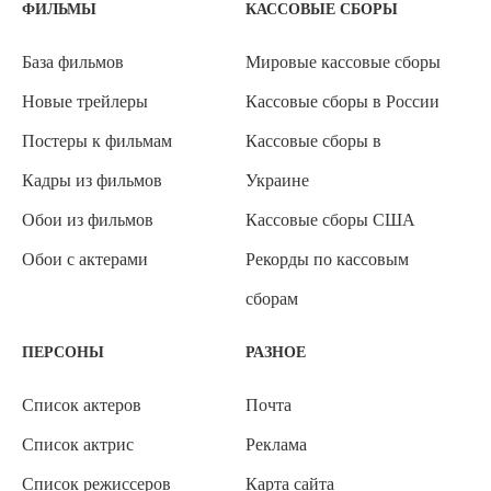
ФИЛЬМЫ
КАССОВЫЕ СБОРЫ
База фильмов
Мировые кассовые сборы
Новые трейлеры
Кассовые сборы в России
Постеры к фильмам
Кассовые сборы в
Кадры из фильмов
Украине
Обои из фильмов
Кассовые сборы США
Обои с актерами
Рекорды по кассовым
сборам
ПЕРСОНЫ
РАЗНОЕ
Список актеров
Почта
Список актрис
Реклама
Список режиссеров
Карта сайта