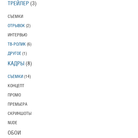
ТРЕЙЛЕР
(3)
СЪЕМКИ
ОТРЫВОК
(2)
ИНТЕРВЬЮ
ТВ-РОЛИК
(6)
ДРУГОЕ
(1)
КАДРЫ
(8)
СЪЕМКИ
(14)
КОНЦЕПТ
ПРОМО
ПРЕМЬЕРА
СКРИНШОТЫ
NUDE
ОБОИ