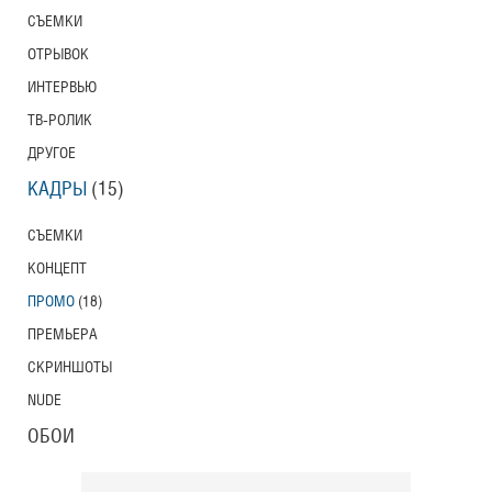
СЪЕМКИ
ОТРЫВОК
ИНТЕРВЬЮ
ТВ-РОЛИК
ДРУГОЕ
КАДРЫ
(15)
СЪЕМКИ
КОНЦЕПТ
ПРОМО
(18)
ПРЕМЬЕРА
СКРИНШОТЫ
NUDE
ОБОИ