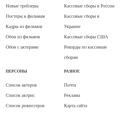
Новые трейлеры
Кассовые сборы в России
Постеры к фильмам
Кассовые сборы в
Кадры из фильмов
Украине
Обои из фильмов
Кассовые сборы США
Обои с актерами
Рекорды по кассовым
сборам
ПЕРСОНЫ
РАЗНОЕ
Список актеров
Почта
Список актрис
Реклама
Список режиссеров
Карта сайта