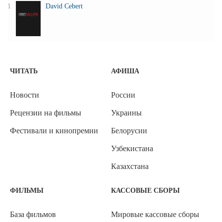
1
David Cebert
ЧИТАТЬ
АФИША
Новости
России
Рецензии на фильмы
Украины
Фестивали и кинопремии
Белорусии
Узбекистана
Казахстана
ФИЛЬМЫ
КАССОВЫЕ СБОРЫ
База фильмов
Мировые кассовые сборы