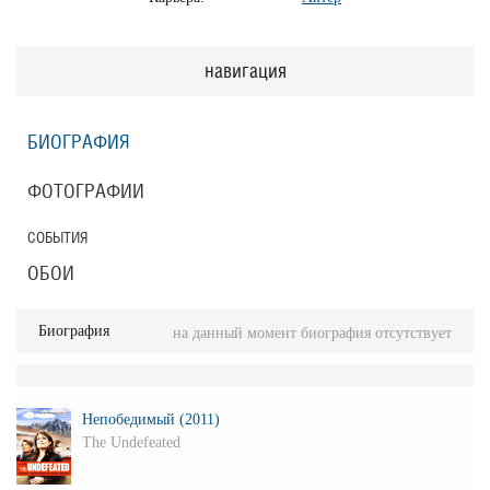
навигация
БИОГРАФИЯ
ФОТОГРАФИИ
СОБЫТИЯ
ОБОИ
Биография
на данный момент биография отсутствует
Непобедимый (2011)
The Undefeated