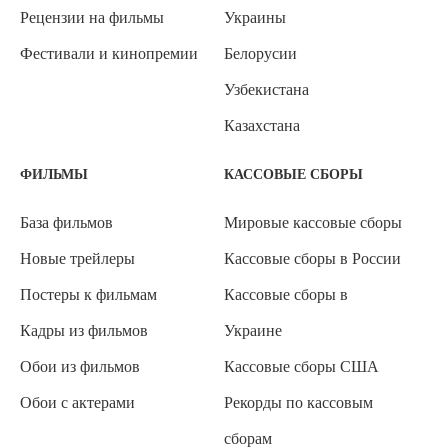
Рецензии на фильмы
Украины
Фестивали и кинопремии
Белорусии
Узбекистана
Казахстана
ФИЛЬМЫ
КАССОВЫЕ СБОРЫ
База фильмов
Мировые кассовые сборы
Новые трейлеры
Кассовые сборы в России
Постеры к фильмам
Кассовые сборы в
Кадры из фильмов
Украине
Обои из фильмов
Кассовые сборы США
Обои с актерами
Рекорды по кассовым
сборам