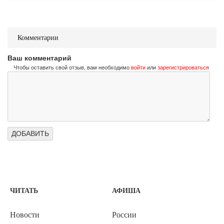
Комментарии
Ваш комментарий
Чтобы оставить свой отзыв, вам необходимо
войти
или
зарегистрироваться
ЧИТАТЬ
АФИША
Новости
России