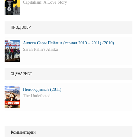
Capitalism: A Love Story
ПРОДЮСЕР
Аляска Сары Пейлин (сериал 2010 – 2011) (2010)
Sarah Palin's Alaska
СЦЕНАРИСТ
Непобедимый (2011)
The Undefeated
Комментарии