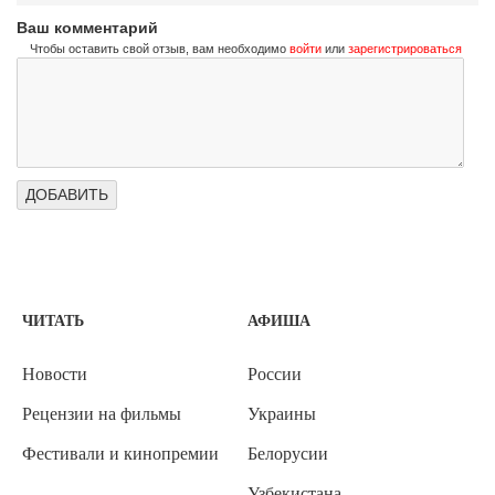
Ваш комментарий
Чтобы оставить свой отзыв, вам необходимо
войти
или
зарегистрироваться
ЧИТАТЬ
АФИША
Новости
России
Рецензии на фильмы
Украины
Фестивали и кинопремии
Белорусии
Узбекистана