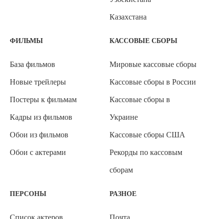
Казахстана
ФИЛЬМЫ
КАССОВЫЕ СБОРЫ
База фильмов
Мировые кассовые сборы
Новые трейлеры
Кассовые сборы в России
Постеры к фильмам
Кассовые сборы в
Кадры из фильмов
Украине
Обои из фильмов
Кассовые сборы США
Обои с актерами
Рекорды по кассовым
сборам
ПЕРСОНЫ
РАЗНОЕ
Список актеров
Почта