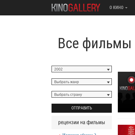
О КИНО
Все фильмы 
рецензии на фильмы