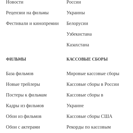
Новости
России
Рецензии на фильмы
Украины
Фестивали и кинопремии
Белорусии
Узбекистана
Казахстана
ФИЛЬМЫ
КАССОВЫЕ СБОРЫ
База фильмов
Мировые кассовые сборы
Новые трейлеры
Кассовые сборы в России
Постеры к фильмам
Кассовые сборы в
Кадры из фильмов
Украине
Обои из фильмов
Кассовые сборы США
Обои с актерами
Рекорды по кассовым