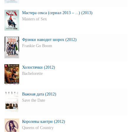
Мастера секса (сериал 2013 – ...) (2013)
Masters of Sex
Фрэнки наводит шорох (2012)
Frankie Go Boom
Холостячки (2012)
Bachelorette
Важная дата (2012)
Save the Date
Королевы кантри (2012)
Queens of Country