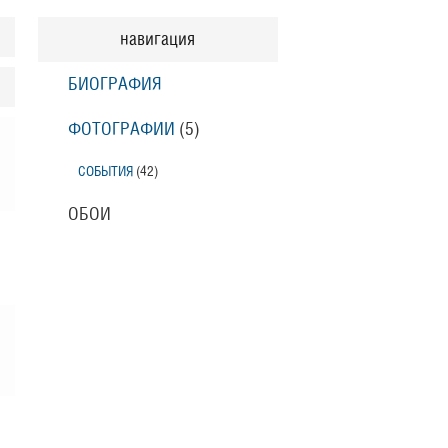
навигация
БИОГРАФИЯ
ФОТОГРАФИИ
(5
)
СОБЫТИЯ
(42
)
ОБОИ