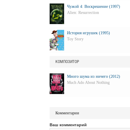
Чужой 4: Воскрешение (1997)
Alien: Resurrection
История игрушек (1995)
Toy Story
КОМПОЗИТОР
Много шума из ничего (2012)
Much Ado About Nothing
Комментарии
Ваш комментарий