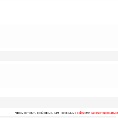
Чтобы оставить свой отзыв, вам необходимо
войти
или
зарегистрироваться