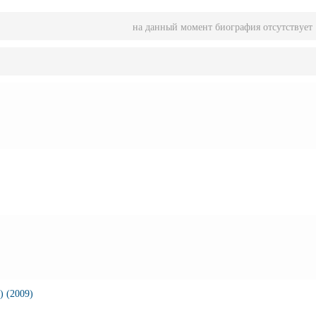
на данный момент биография отсутствует
) (2009)