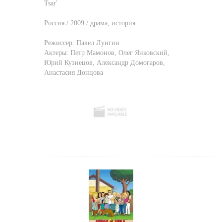
Tsar'
Россия / 2009 / драма, история
Режиссер:
Павел Лунгин
Актеры:
Петр Мамонов
,
Олег Янковский
,
Юрий Кузнецов
,
Александр Домогаров
,
Анастасия Донцова