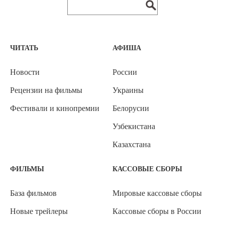
ЧИТАТЬ
АФИША
Новости
России
Рецензии на фильмы
Украины
Фестивали и кинопремии
Белорусии
Узбекистана
Казахстана
ФИЛЬМЫ
КАССОВЫЕ СБОРЫ
База фильмов
Мировые кассовые сборы
Новые трейлеры
Кассовые сборы в России