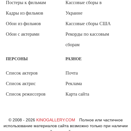
Постеры к фильмам
Кассовые сборы в
Кадры из фильмов
Украине
Обои из фильмов
Кассовые сборы США
Обои с актерами
Рекорды по кассовым
сборам
ПЕРСОНЫ
РАЗНОЕ
Список актеров
Почта
Список актрис
Реклама
Список режиссеров
Карта сайта
© 2008 - 2026
KINOGALLERY.COM
Полное или частичное
использование материалов сайта возможно только при наличии