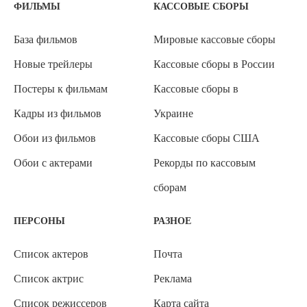
ФИЛЬМЫ
КАССОВЫЕ СБОРЫ
База фильмов
Мировые кассовые сборы
Новые трейлеры
Кассовые сборы в России
Постеры к фильмам
Кассовые сборы в
Кадры из фильмов
Украине
Обои из фильмов
Кассовые сборы США
Обои с актерами
Рекорды по кассовым
сборам
ПЕРСОНЫ
РАЗНОЕ
Список актеров
Почта
Список актрис
Реклама
Список режиссеров
Карта сайта