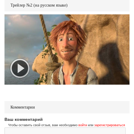
Трейлер №2 (на русском языке)
Комментарии
Ваш комментарий
Чтобы оставить свой отзыв, вам необходимо
войти
или
зарегистрироваться