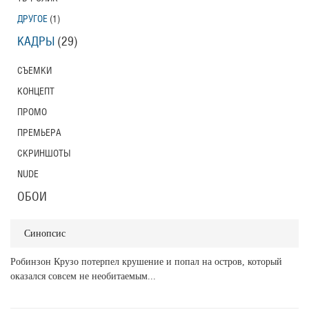
ДРУГОЕ
(1)
КАДРЫ
(29)
СЪЕМКИ
КОНЦЕПТ
ПРОМО
ПРЕМЬЕРА
СКРИНШОТЫ
NUDE
ОБОИ
Синопсис
Робинзон Крузо потерпел крушение и попал на остров, который
оказался совсем не необитаемым...