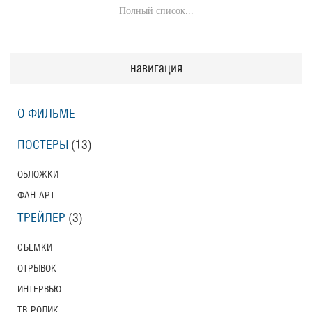
Полный список...
навигация
О ФИЛЬМЕ
ПОСТЕРЫ
(13)
ОБЛОЖКИ
ФАН-АРТ
ТРЕЙЛЕР
(3)
СЪЕМКИ
ОТРЫВОК
ИНТЕРВЬЮ
ТВ-РОЛИК