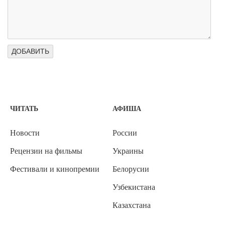
ЧИТАТЬ
АФИША
Новости
России
Рецензии на фильмы
Украины
Фестивали и кинопремии
Белорусии
Узбекистана
Казахстана