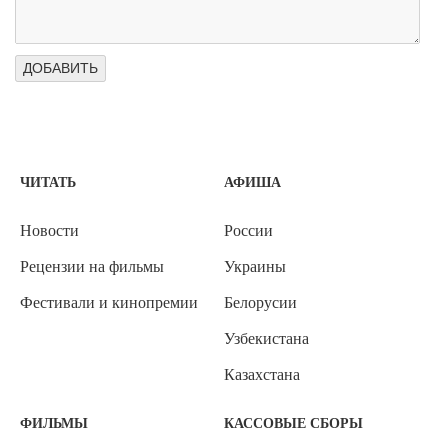
ЧИТАТЬ
АФИША
Новости
России
Рецензии на фильмы
Украины
Фестивали и кинопремии
Белорусии
Узбекистана
Казахстана
ФИЛЬМЫ
КАССОВЫЕ СБОРЫ