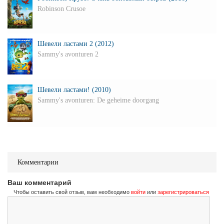
Robinson Crusoe
Шевели ластами 2 (2012)
Sammy's avonturen 2
Шевели ластами! (2010)
Sammy's avonturen: De geheime doorgang
Комментарии
Ваш комментарий
Чтобы оставить свой отзыв, вам необходимо
войти
или
зарегистрироваться