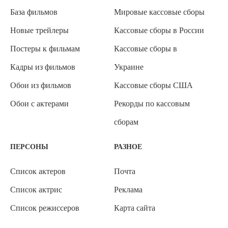
База фильмов
Мировые кассовые сборы
Новые трейлеры
Кассовые сборы в России
Постеры к фильмам
Кассовые сборы в
Кадры из фильмов
Украине
Обои из фильмов
Кассовые сборы США
Обои с актерами
Рекорды по кассовым
сборам
ПЕРСОНЫ
РАЗНОЕ
Список актеров
Почта
Список актрис
Реклама
Список режиссеров
Карта сайта