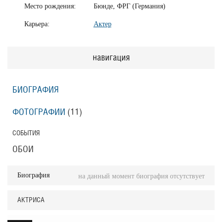
Место рождения:
Бюнде, ФРГ (Германия)
Карьера:
Актер
навигация
БИОГРАФИЯ
ФОТОГРАФИИ
(11
)
СОБЫТИЯ
ОБОИ
Биография
на данный момент биография отсутствует
АКТРИСА