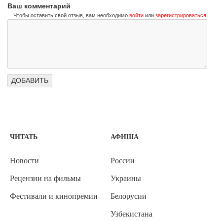
Ваш комментарий
Чтобы оставить свой отзыв, вам необходимо
войти
или
зарегистрироваться
ЧИТАТЬ
АФИША
Новости
России
Рецензии на фильмы
Украины
Фестивали и кинопремии
Белорусии
Узбекистана