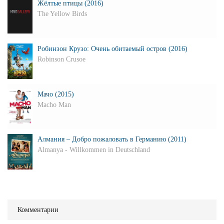
Жёлтые птицы (2016)
The Yellow Birds
Робинзон Крузо: Очень обитаемый остров (2016)
Robinson Crusoe
Мачо (2015)
Macho Man
Алмания – Добро пожаловать в Германию (2011)
Almanya - Willkommen in Deutschland
Комментарии