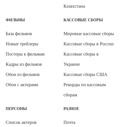
Казахстана
ФИЛЬМЫ
КАССОВЫЕ СБОРЫ
База фильмов
Мировые кассовые сборы
Новые трейлеры
Кассовые сборы в России
Постеры к фильмам
Кассовые сборы в
Кадры из фильмов
Украине
Обои из фильмов
Кассовые сборы США
Обои с актерами
Рекорды по кассовым
сборам
ПЕРСОНЫ
РАЗНОЕ
Список актеров
Почта