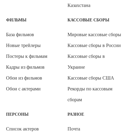
Казахстана
ФИЛЬМЫ
КАССОВЫЕ СБОРЫ
База фильмов
Мировые кассовые сборы
Новые трейлеры
Кассовые сборы в России
Постеры к фильмам
Кассовые сборы в
Кадры из фильмов
Украине
Обои из фильмов
Кассовые сборы США
Обои с актерами
Рекорды по кассовым
сборам
ПЕРСОНЫ
РАЗНОЕ
Список актеров
Почта