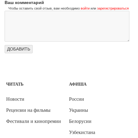
Ваш комментарий
Чтобы оставить свой отзыв, вам необходимо
войти
или
зарегистрироваться
ЧИТАТЬ
АФИША
Новости
России
Рецензии на фильмы
Украины
Фестивали и кинопремии
Белорусии
Узбекистана