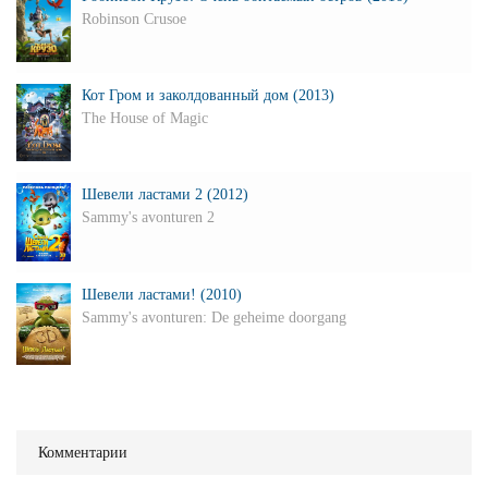
Robinson Crusoe
Кот Гром и заколдованный дом (2013)
The House of Magic
Шевели ластами 2 (2012)
Sammy's avonturen 2
Шевели ластами! (2010)
Sammy's avonturen: De geheime doorgang
Комментарии