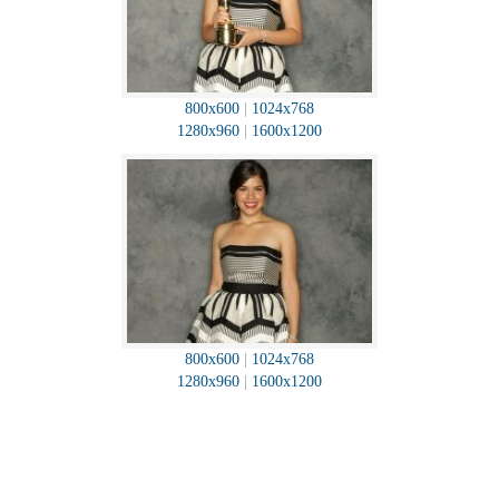
800x600
|
1024x768
1280x960
|
1600x1200
800x600
|
1024x768
1280x960
|
1600x1200