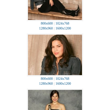
800x600
|
1024x768
1280x960
|
1600x1200
800x600
|
1024x768
1280x960
|
1600x1200