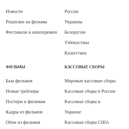
Новости
России
Рецензии на фильмы
Украины
Фестивали и кинопремии
Белорусии
Узбекистана
Казахстана
ФИЛЬМЫ
КАССОВЫЕ СБОРЫ
База фильмов
Мировые кассовые сборы
Новые трейлеры
Кассовые сборы в России
Постеры к фильмам
Кассовые сборы в
Кадры из фильмов
Украине
Обои из фильмов
Кассовые сборы США