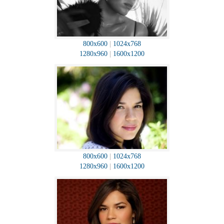
800x600
|
1024x768
1280x960
|
1600x1200
800x600
|
1024x768
1280x960
|
1600x1200