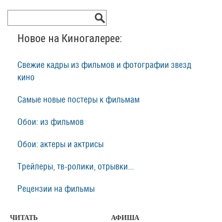
Новое на Киногалерее:
Свежие кадры из фильмов и фотографии звезд
кино
Самые новые постеры к фильмам
Обои: из фильмов
Обои: актеры и актрисы
Трейлеры, тв-ролики, отрывки...
Рецензии на фильмы
ЧИТАТЬ
АФИША