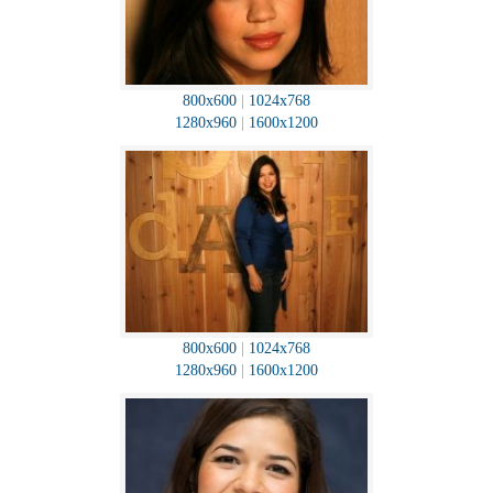
800x600
|
1024x768
1280x960
|
1600x1200
800x600
|
1024x768
1280x960
|
1600x1200