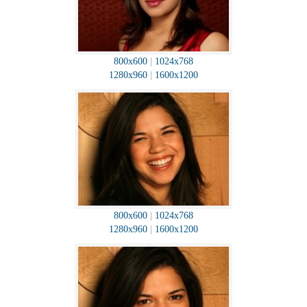
800x600
|
1024x768
1280x960
|
1600x1200
800x600
|
1024x768
1280x960
|
1600x1200