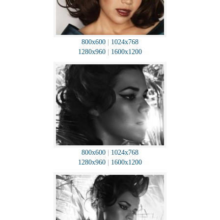
800x600
|
1024x768
1280x960
|
1600x1200
800x600
|
1024x768
1280x960
|
1600x1200