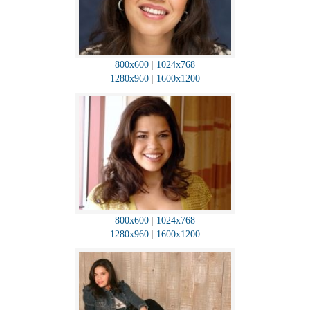
800x600
|
1024x768
1280x960
|
1600x1200
800x600
|
1024x768
1280x960
|
1600x1200