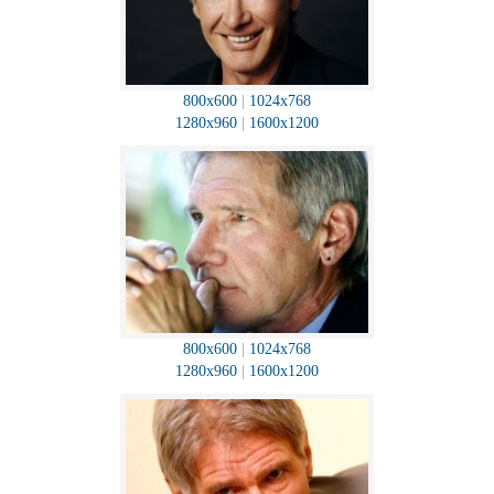
800x600
|
1024x768
1280x960
|
1600x1200
800x600
|
1024x768
1280x960
|
1600x1200