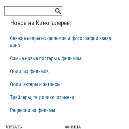
Новое на Киногалерее:
Свежие кадры из фильмов и фотографии звезд
кино
Самые новые постеры к фильмам
Обои: из фильмов
Обои: актеры и актрисы
Трейлеры, тв-ролики, отрывки...
Рецензии на фильмы
ЧИТАТЬ
АФИША