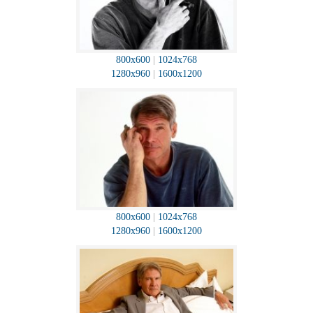
800x600
|
1024x768
1280x960
|
1600x1200
800x600
|
1024x768
1280x960
|
1600x1200