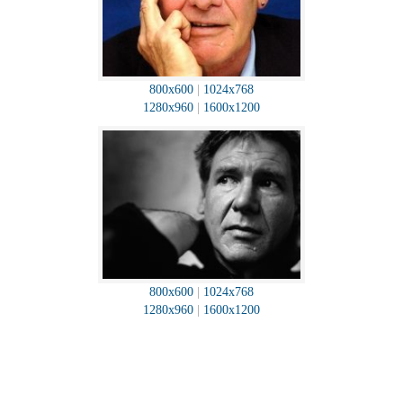
800x600
|
1024x768
1280x960
|
1600x1200
800x600
|
1024x768
1280x960
|
1600x1200