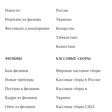
Новости
России
Рецензии на фильмы
Украины
Фестивали и кинопремии
Белорусии
Узбекистана
Казахстана
ФИЛЬМЫ
КАССОВЫЕ СБОРЫ
База фильмов
Мировые кассовые сборы
Новые трейлеры
Кассовые сборы в России
Постеры к фильмам
Кассовые сборы в
Кадры из фильмов
Украине
Обои из фильмов
Кассовые сборы США