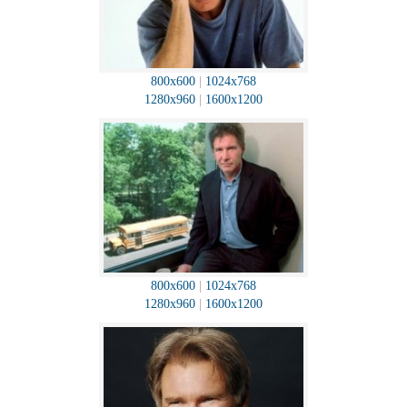
800x600
|
1024x768
1280x960
|
1600x1200
800x600
|
1024x768
1280x960
|
1600x1200