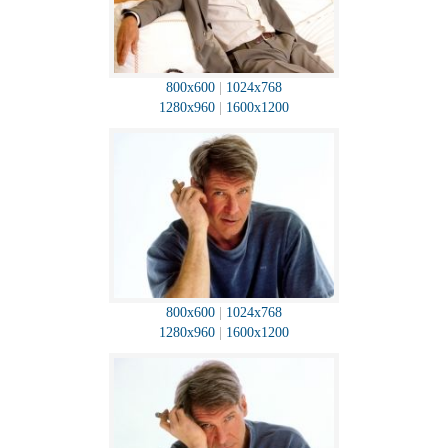
800x600
|
1024x768
1280x960
|
1600x1200
800x600
|
1024x768
1280x960
|
1600x1200