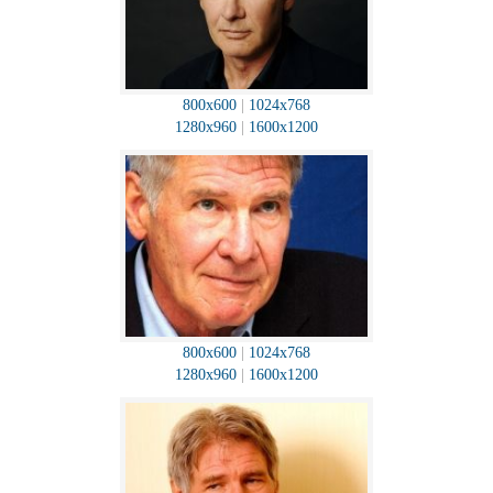
800x600
|
1024x768
1280x960
|
1600x1200
800x600
|
1024x768
1280x960
|
1600x1200