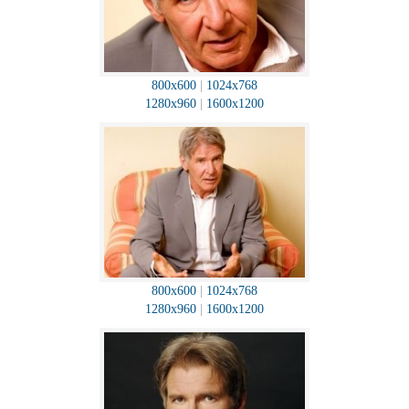
800x600
|
1024x768
1280x960
|
1600x1200
800x600
|
1024x768
1280x960
|
1600x1200