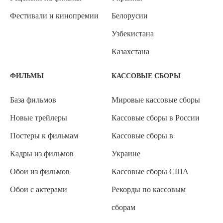
Фестивали и кинопремии
Белорусии
Узбекистана
Казахстана
ФИЛЬМЫ
КАССОВЫЕ СБОРЫ
База фильмов
Мировые кассовые сборы
Новые трейлеры
Кассовые сборы в России
Постеры к фильмам
Кассовые сборы в
Кадры из фильмов
Украине
Обои из фильмов
Кассовые сборы США
Обои с актерами
Рекорды по кассовым
сборам