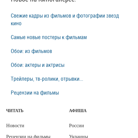
Свежие кадры из фильмов и фотографии звезд
кино
Самые новые постеры к фильмам
Обои: из фильмов
Обои: актеры и актрисы
Трейлеры, тв-ролики, отрывки...
Рецензии на фильмы
ЧИТАТЬ
АФИША
Новости
России
Рецензии на фильмы
Украины