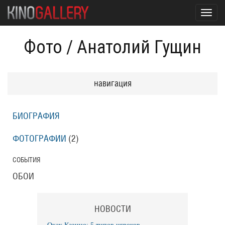
Toggl
navig
Фото
/
Анатолий Гущин
навигация
БИОГРАФИЯ
ФОТОГРАФИИ
(2
)
СОБЫТИЯ
ОБОИ
НОВОСТИ