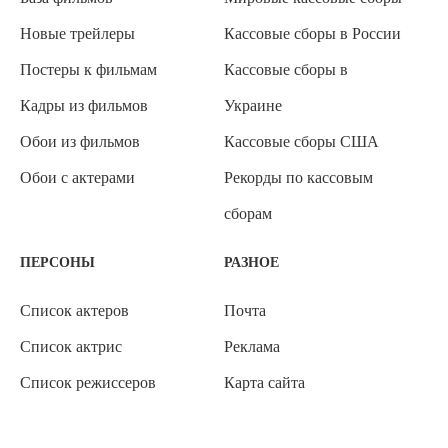
Новые трейлеры
Кассовые сборы в России
Постеры к фильмам
Кассовые сборы в
Кадры из фильмов
Украине
Обои из фильмов
Кассовые сборы США
Обои с актерами
Рекорды по кассовым
сборам
ПЕРСОНЫ
РАЗНОЕ
Список актеров
Почта
Список актрис
Реклама
Список режиссеров
Карта сайта