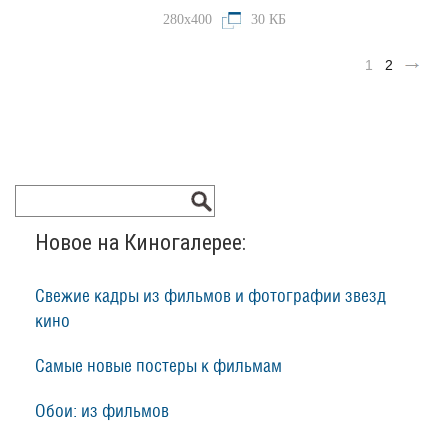
280x400
30 КБ
1
2
Новое на Киногалерее:
Свежие кадры из фильмов и фотографии звезд
кино
Самые новые постеры к фильмам
Обои: из фильмов