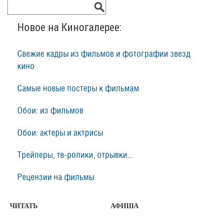
Новое на Киногалерее:
Свежие кадры из фильмов и фотографии звезд
кино
Самые новые постеры к фильмам
Обои: из фильмов
Обои: актеры и актрисы
Трейлеры, тв-ролики, отрывки...
Рецензии на фильмы
ЧИТАТЬ
АФИША