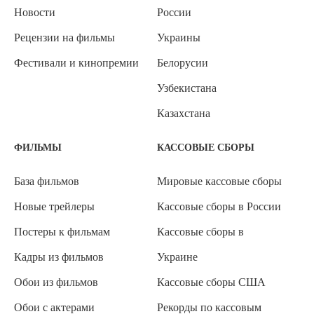
Новости
России
Рецензии на фильмы
Украины
Фестивали и кинопремии
Белорусии
Узбекистана
Казахстана
ФИЛЬМЫ
КАССОВЫЕ СБОРЫ
База фильмов
Мировые кассовые сборы
Новые трейлеры
Кассовые сборы в России
Постеры к фильмам
Кассовые сборы в
Кадры из фильмов
Украине
Обои из фильмов
Кассовые сборы США
Обои с актерами
Рекорды по кассовым