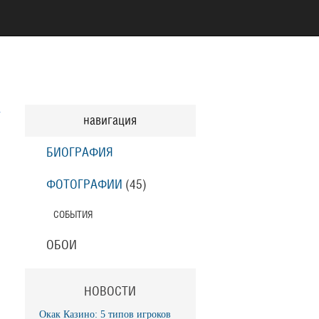
навигация
БИОГРАФИЯ
ФОТОГРАФИИ
(45
)
СОБЫТИЯ
ОБОИ
НОВОСТИ
Окак Казино: 5 типов игроков