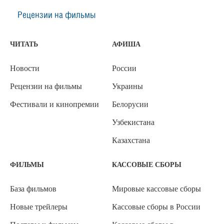
Рецензии на фильмы
ЧИТАТЬ
АФИША
Новости
России
Рецензии на фильмы
Украины
Фестивали и кинопремии
Белорусии
Узбекистана
Казахстана
ФИЛЬМЫ
КАССОВЫЕ СБОРЫ
База фильмов
Мировые кассовые сборы
Новые трейлеры
Кассовые сборы в России