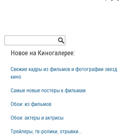
Новое на Киногалерее:
Свежие кадры из фильмов и фотографии звезд
кино
Самые новые постеры к фильмам
Обои: из фильмов
Обои: актеры и актрисы
Трейлеры, тв-ролики, отрывки...