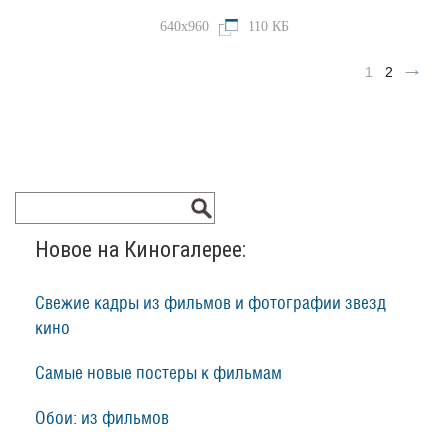
640x960
110 КБ
1
2
Новое на Киногалерее:
Свежие кадры из фильмов и фотографии звезд
кино
Самые новые постеры к фильмам
Обои: из фильмов