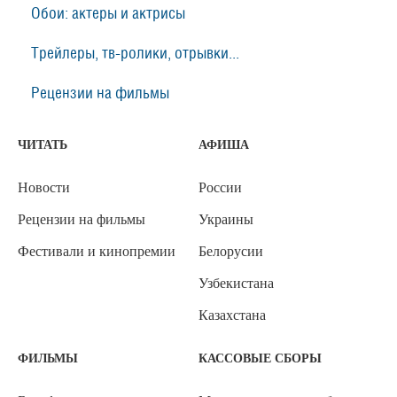
Обои: актеры и актрисы
Трейлеры, тв-ролики, отрывки...
Рецензии на фильмы
ЧИТАТЬ
АФИША
Новости
России
Рецензии на фильмы
Украины
Фестивали и кинопремии
Белорусии
Узбекистана
Казахстана
ФИЛЬМЫ
КАССОВЫЕ СБОРЫ