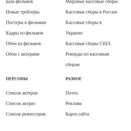
База фильмов
Мировые кассовые сборы
Новые трейлеры
Кассовые сборы в России
Постеры к фильмам
Кассовые сборы в
Кадры из фильмов
Украине
Обои из фильмов
Кассовые сборы США
Обои с актерами
Рекорды по кассовым
сборам
ПЕРСОНЫ
РАЗНОЕ
Список актеров
Почта
Список актрис
Реклама
Список режиссеров
Карта сайта