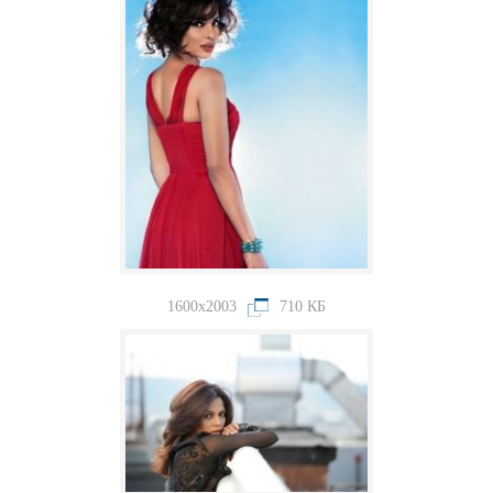
1600x2003
710 КБ