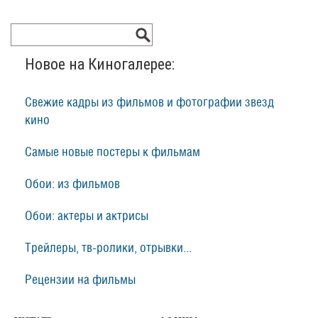
Новое на Киногалерее:
Свежие кадры из фильмов и фотографии звезд
кино
Самые новые постеры к фильмам
Обои: из фильмов
Обои: актеры и актрисы
Трейлеры, тв-ролики, отрывки...
Рецензии на фильмы