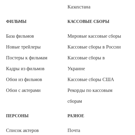
Казахстана
ФИЛЬМЫ
КАССОВЫЕ СБОРЫ
База фильмов
Мировые кассовые сборы
Новые трейлеры
Кассовые сборы в России
Постеры к фильмам
Кассовые сборы в
Кадры из фильмов
Украине
Обои из фильмов
Кассовые сборы США
Обои с актерами
Рекорды по кассовым
сборам
ПЕРСОНЫ
РАЗНОЕ
Список актеров
Почта