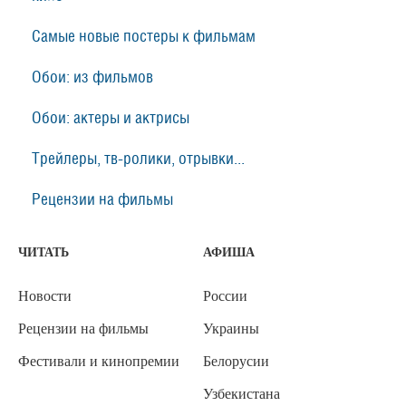
Самые новые постеры к фильмам
Обои: из фильмов
Обои: актеры и актрисы
Трейлеры, тв-ролики, отрывки...
Рецензии на фильмы
ЧИТАТЬ
АФИША
Новости
России
Рецензии на фильмы
Украины
Фестивали и кинопремии
Белорусии
Узбекистана