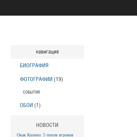
навигация
БИОГРАФИЯ
ФОТОГРАФИИ
(19
)
СОБЫТИЯ
ОБОИ
(1
)
НОВОСТИ
Окак Казино: 5 типов игроков