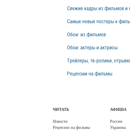
Свежие кадры из фильмов и 
Самые новые постеры к фил
Обои: из фильмов
Обои: актеры и актрисы
Трейлеры, тв-ролики, отрывки
Рецензии на фильмы
ЧИТАТЬ
АФИША
Новости
России
Рецензии на фильмы
Украины