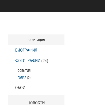
навигация
БИОГРАФИЯ
ФОТОГРАФИИ
(24
)
СОБЫТИЯ
ГОЛАЯ
(9
)
ОБОИ
НОВОСТИ