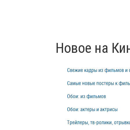
Новое на Ки
Свежие кадры из фильмов и 
Самые новые постеры к фил
Обои: из фильмов
Обои: актеры и актрисы
Трейлеры, тв-ролики, отрывки