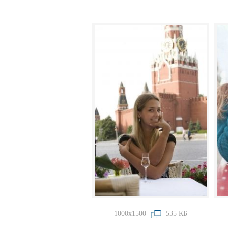
1000x1500
535 КБ