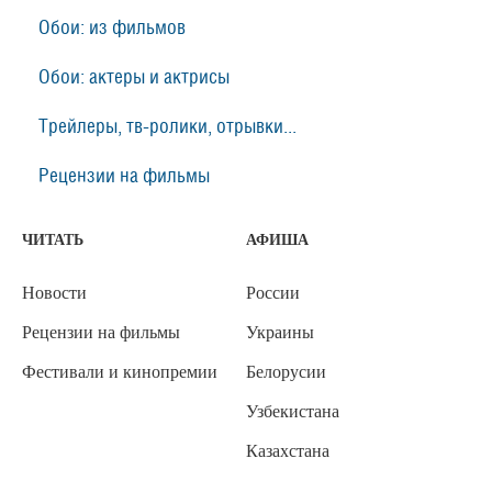
Обои: из фильмов
Обои: актеры и актрисы
Трейлеры, тв-ролики, отрывки...
Рецензии на фильмы
ЧИТАТЬ
АФИША
Новости
России
Рецензии на фильмы
Украины
Фестивали и кинопремии
Белорусии
Узбекистана
Казахстана