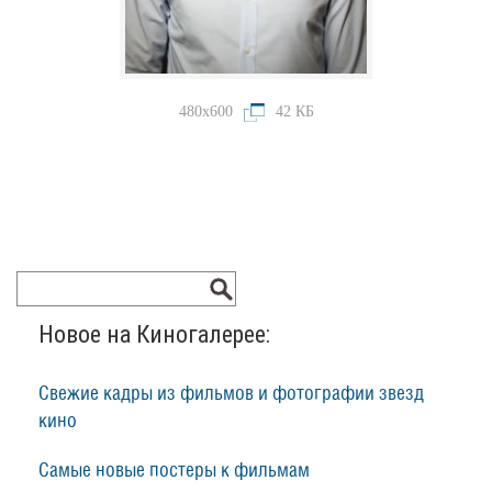
480x600
42 КБ
Новое на Киногалерее:
Свежие кадры из фильмов и фотографии звезд
кино
Самые новые постеры к фильмам