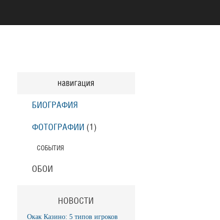
навигация
БИОГРАФИЯ
ФОТОГРАФИИ
(1
)
СОБЫТИЯ
ОБОИ
НОВОСТИ
Окак Казино: 5 типов игроков