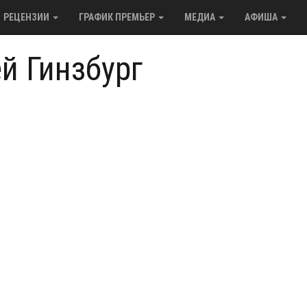
РЕЦЕНЗИИ
ГРАФИК ПРЕМЬЕР
МЕДИА
АФИША
й Гинзбург