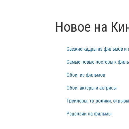
Новое на Ки
Свежие кадры из фильмов и 
Самые новые постеры к фил
Обои: из фильмов
Обои: актеры и актрисы
Трейлеры, тв-ролики, отрывки
Рецензии на фильмы