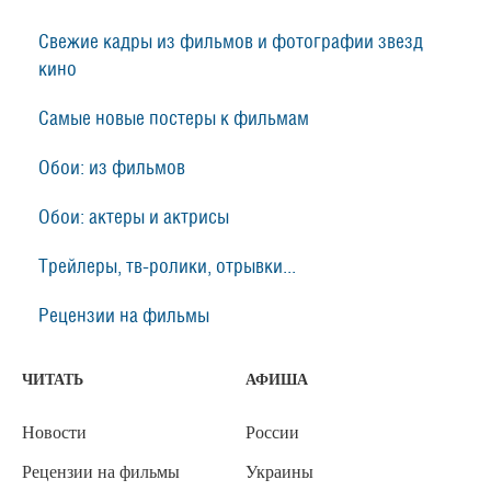
Свежие кадры из фильмов и фотографии звезд
кино
Самые новые постеры к фильмам
Обои: из фильмов
Обои: актеры и актрисы
Трейлеры, тв-ролики, отрывки...
Рецензии на фильмы
ЧИТАТЬ
АФИША
Новости
России
Рецензии на фильмы
Украины