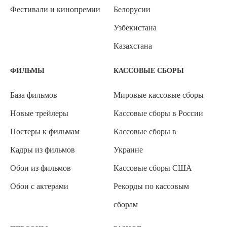
Фестивали и кинопремии
Белорусии
Узбекистана
Казахстана
ФИЛЬМЫ
КАССОВЫЕ СБОРЫ
База фильмов
Мировые кассовые сборы
Новые трейлеры
Кассовые сборы в России
Постеры к фильмам
Кассовые сборы в
Кадры из фильмов
Украине
Обои из фильмов
Кассовые сборы США
Обои с актерами
Рекорды по кассовым
сборам